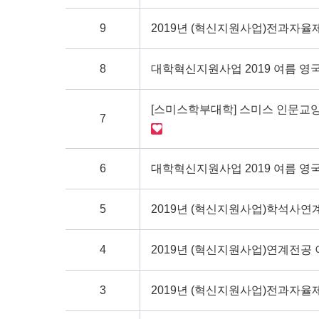
9
2019년 (혁신지원사업)전과자율
8
대학혁신지원사업 2019 여름 영
[스미스학부대학] 스미스 인문교양
7
6
대학혁신지원사업 2019 여름 
5
2019년 (혁신지원사업)학석사
4
2019년 (혁신지원사업)연계전공
3
2019년 (혁신지원사업)전과자율