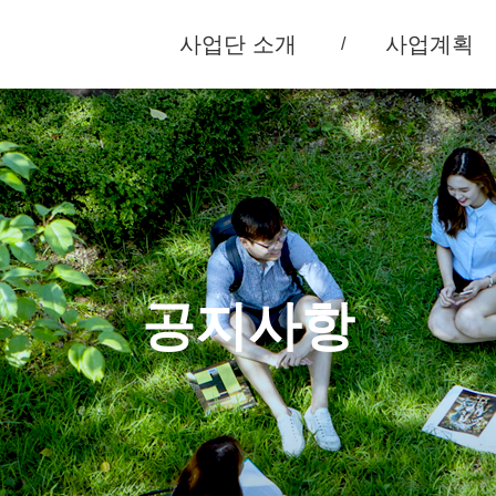
사업단 소개
사업계획
공지사항