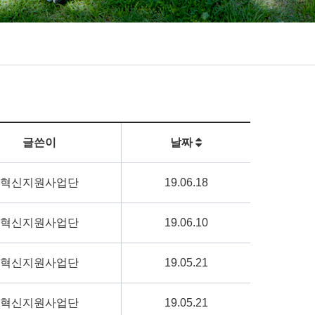
글쓴이
날짜
혁신지원사업단
19.06.18
혁신지원사업단
19.06.10
혁신지원사업단
19.05.21
혁신지원사업단
19.05.21