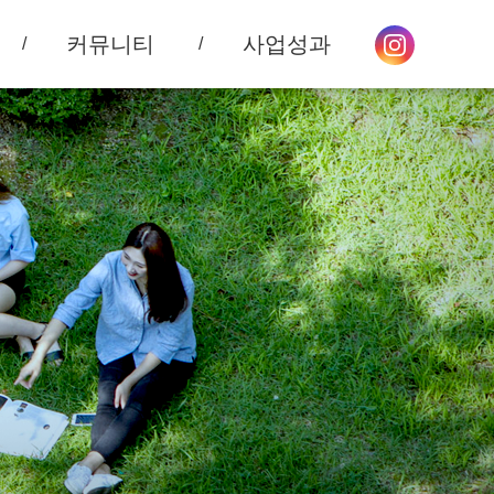
커뮤니티
사업성과