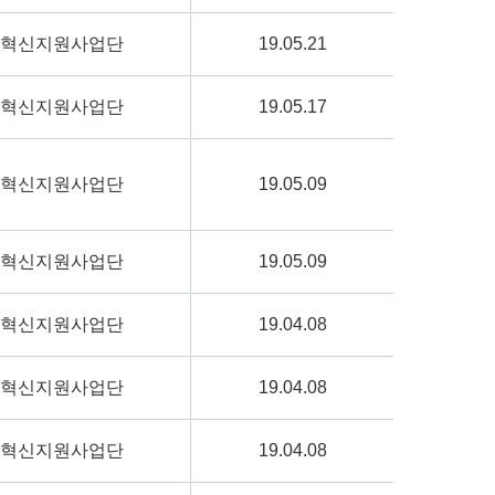
혁신지원사업단
19.05.21
혁신지원사업단
19.05.17
혁신지원사업단
19.05.09
혁신지원사업단
19.05.09
혁신지원사업단
19.04.08
혁신지원사업단
19.04.08
혁신지원사업단
19.04.08