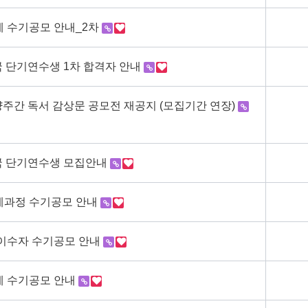
제 수기공모 안내_2차
국 단기연수생 1차 합격자 안내
주간 독서 감상문 공모전 재공지 (모집기간 연장)
영국 단기연수생 모집안내
연계과정 수기공모 안내
 이수자 수기공모 안내
제 수기공모 안내