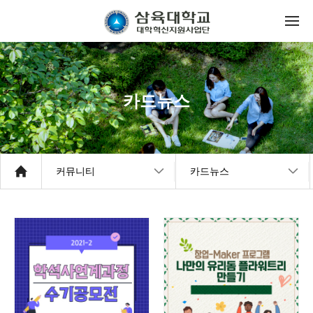
카드뉴스
커뮤니티
카드뉴스