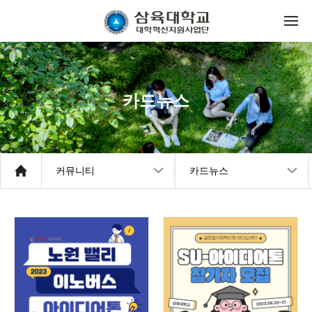
카드뉴스
커뮤니티
카드뉴스