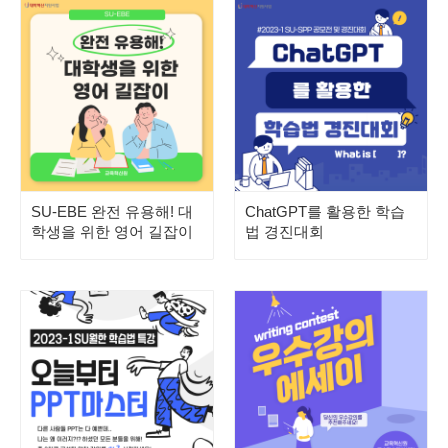
SU-EBE 완전 유용해! 대
ChatGPT를 활용한 학습
학생을 위한 영어 길잡이
법 경진대회