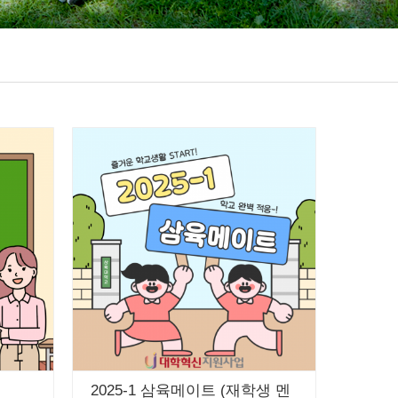
2025-1 삼육메이트 (재학생 멘