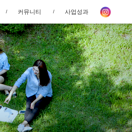
커뮤니티
사업성과