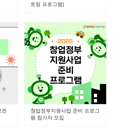
토링 프로그램)
모전
창업정부지원사업 준비 프로그
램 참가자 모집