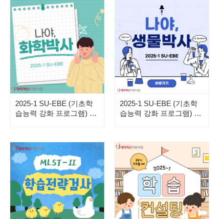
2025-1 SU-EBE (기초학
2025-1 SU-EBE (기초학
습능력 강화 프로그램) 화
습능력 강화 프로그램) 생
학 특강 안내
물 특강 안내