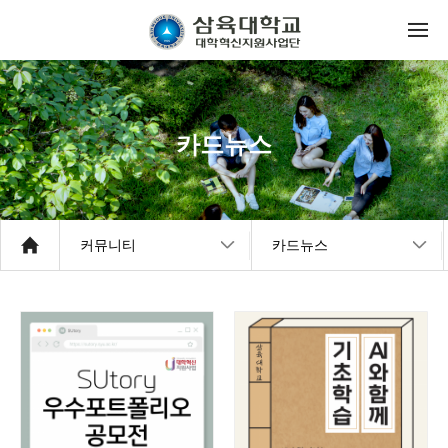
카드뉴스
커뮤니티
카드뉴스