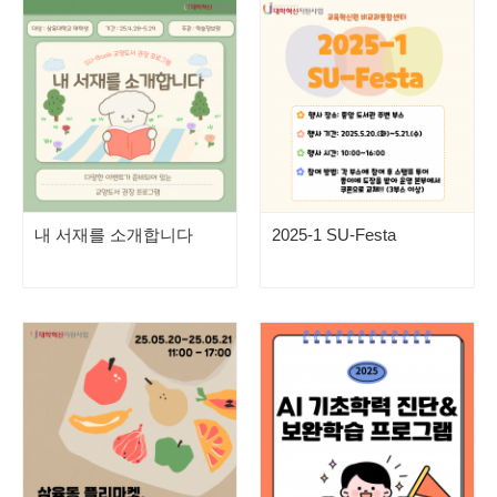
내 서재를 소개합니다
2025-1 SU-Festa