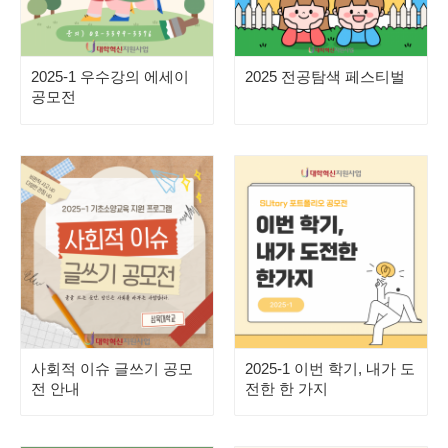
2025-1 우수강의 에세이
2025 전공탐색 페스티벌
공모전
사회적 이슈 글쓰기 공모
2025-1 이번 학기, 내가 도
전 안내
전한 한 가지