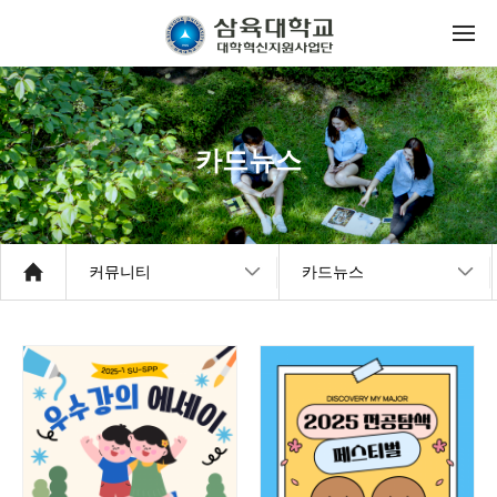
카드뉴스
커뮤니티
카드뉴스