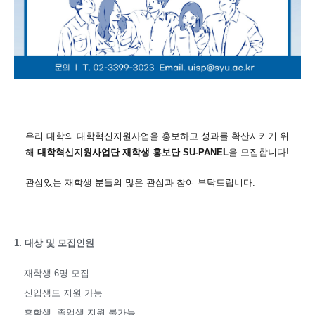
우리 대학의 대학혁신지원사업을 홍보하고 성과를 확산시키기 위
해
대학혁신지원사업단 재학생 홍보단 SU-PANEL
을 모집합니다!
관심있는 재학생 분들의 많은 관심과 참여 부탁드립니다.
1. 대상 및 모집인원
재학생 6명 모집
신입생도 지원 가능
휴학생, 졸업생 지원 불가능