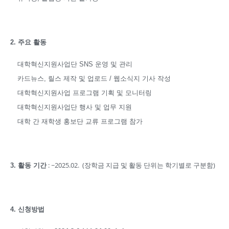
2. 주요 활동
대학혁신지원사업단 SNS 운영 및 관리
카드뉴스, 릴스 제작 및 업로드 / 웹소식지 기사 작성
대학혁신지원사업 프로그램 기획 및 모니터링
대학혁신지원사업단 행사 및 업무 지원
대학 간 재학생 홍보단 교류 프로그램 참가
: ~2025.02. (장학금 지급 및 활동 단위는 학기별로 구분함)
3. 활동 기간
4. 신청방법