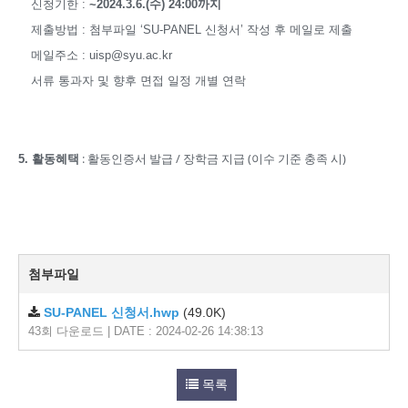
신청기한 :
~2024.3.6.(수) 24:00까지
제출방법 : 첨부파일 ‘SU-PANEL 신청서’ 작성 후 메일로 제출
메일주소 : uisp@syu.ac.kr
서류 통과자 및 향후 면접 일정 개별 연락
: 활동인증서 발급 / 장학금 지급 (이수 기준 충족 시)
5. 활동혜택
첨부파일
SU-PANEL 신청서.hwp
(49.0K)
43회 다운로드 | DATE : 2024-02-26 14:38:13
목록