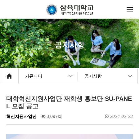
공지사항
커뮤니티
공지사항
대학혁신지원사업단 재학생 홍보단 SU-PANE
L 모집 공고
혁신지원사업단
3,097회
2024-02-23