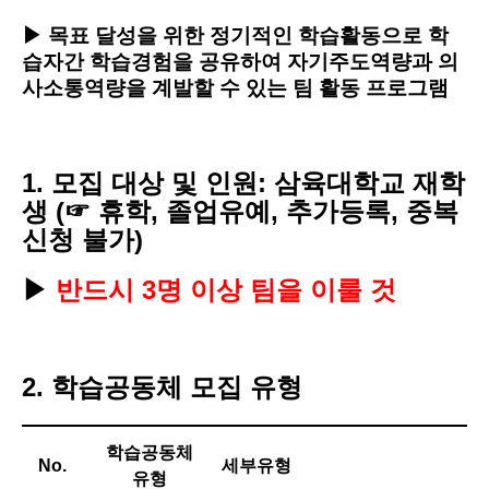
▶
목표 달성을 위한 정기적인 학습활동으로 학
습자간 학습경험을 공유하여 자기주도역량과
의
사소통역량을 계발할 수 있는 팀 활동 프로그램
1. 모집 대상 및 인원
:
삼육대학교 재학
생 (☞ 휴학, 졸업유예, 추가등록, 중복
신청 불가)
▶
반드시 3명 이상 팀을 이룰 것
2. 학습공동체 모집 유형
학습공동체
No.
세부유형
유형