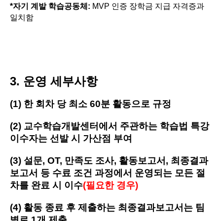
*
자기 계발 학습공동체
:
MVP 인증 장학금 지급 자격증과
일치함
3. 운영 세부사항
(1) 한 회차 당 최소 60분 활동으로 규정
(2) 교수학습개발센터에서 주관하는 학습법 특강
이수자는 선발 시 가산점 부여
(3) 설문, OT, 만족도 조사, 활동보고서, 최종결과
보고서 등 수료 조건 과정에서 운영되는 모든 절
차를 완료 시 이수
(필요한 경우)
(4) 활동 종료 후 제출하는 최종결과보고서는 팀
별로 1개 제출