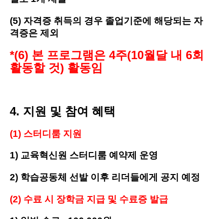
(5) 자격증 취득의 경우 졸업기준에 해당되는 자
격증은 제외
*(6) 본 프로그램은 4주(10월달 내 6회
활동할 것) 활동임
4.
지원 및 참여 혜택
(1)
스터디룸 지원
1) 교육혁신원 스터디룸 예약제 운영
2) 학습공동체 선발 이후 리더들에게 공지 예정
(2)
수료 시 장학금 지급 및 수료증 발급