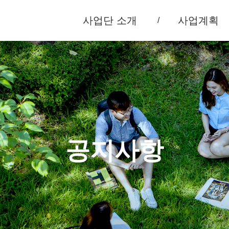
사업단 소개
사업계획
공지사항