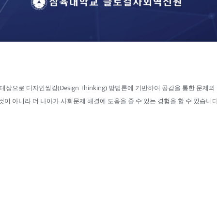
상으로 디자인씽킹(Design Thinking) 방법론에 기반하여 공감을 통한 문제
이 아니라 더 나아가 사회문제 해결에 도움을 줄 수 있는 경험을 할 수 있습니다