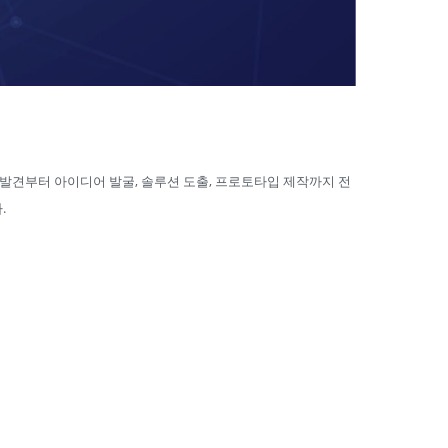
의 발견부터 아이디어 발굴, 솔루션 도출, 프로토타입 제작까지 전
.