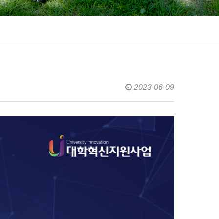
2023-06-09