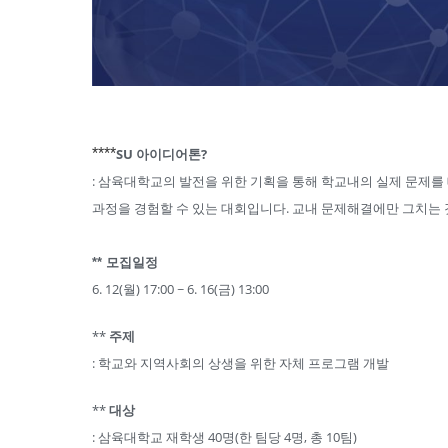
****
SU 아이디어톤?
: 삼육대학교의 발전을 위한 기획을 통해 학교내의 실제 문제를 대
과정을 경험할 수 있는 대회입니다. 교내 문제해결에만 그치는 것
** 모집일정
6. 12(월) 17:00 ~ 6. 16(금) 13:00
**
주제
: 학교와 지역사회의 상생을 위한 자체 프로그램 개발
**
대상
: 삼육대학교 재학생 40명(한 팀당 4명, 총 10팀)