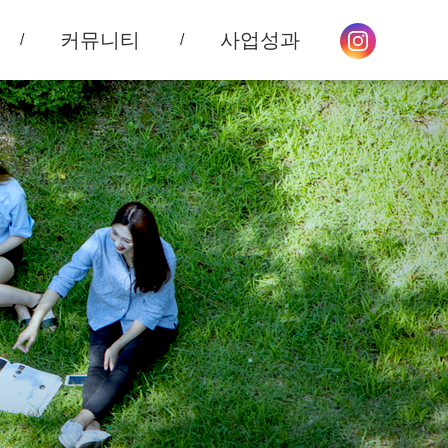
커뮤니티
사업성과