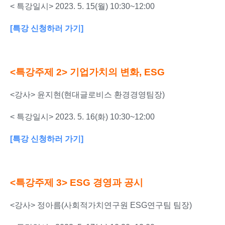
< 특강일시> 2023. 5. 15(월) 10:30~12:00
[특강 신청하러 가기]
<특강주제 2>
기업가치의 변화, ESG
<강사> 윤지현(현대글로비스 환경경영팀장)
< 특강일시> 2023. 5. 16(화) 10:30~12:00
[특강 신청하러 가기]
<특강주제 3>
ESG 경영과 공시
<강사> 정아름(사회적가치연구원 ESG연구팀 팀장)