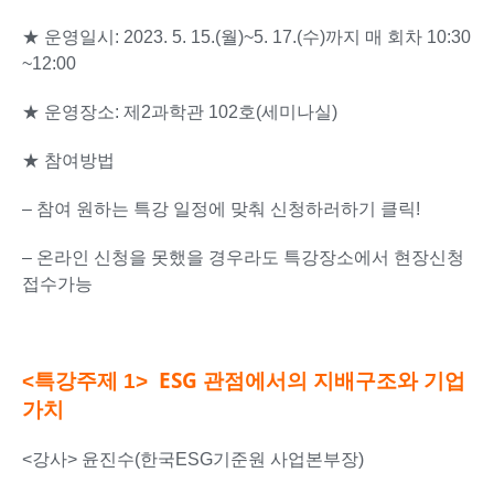
★ 운영일시: 2023. 5. 15.(월)~5. 17.(수)까지 매 회차 10:30
~12:00
★ 운영장소: 제2과학관 102호(세미나실)
★ 참여방법
– 참여 원하는 특강 일정에 맞춰 신청하러하기 클릭!
– 온라인 신청을 못했을 경우라도 특강장소에서 현장신청
접수가능
ESG 관점에서의 지배구조와 기업
<특강주제 1>
가치
<강사> 윤진수(한국ESG기준원 사업본부장)