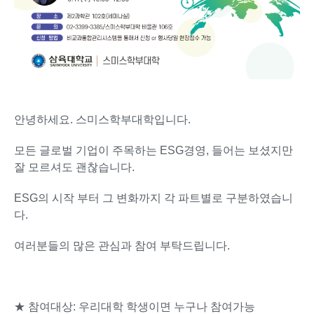
안녕하세요. 스미스학부대학입니다.
모든 글로벌 기업이 주목하는 ESG경영, 들어는 보셨지만
잘 모르셔도 괜찮습니다.
ESG의 시작 부터 그 변화까지 각 파트별로 구분하였습니
다.
여러분들의 많은 관심과 참여 부탁드립니다.
★ 참여대상: 우리대학 학생이면 누구나 참여가능