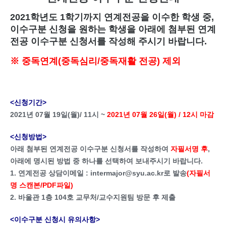
2021학년도 1학기까지 연계전공을 이수한 학생 중,
이수구분 신청을 원하는 학생을 아래에 첨부된 연계
전공 이수구분 신청서를 작성해 주시기 바랍니다.
※ 중독연계(중독심리/중독재활 전공) 제외
<신청기간>
2021년 07월 19일(월)/ 11시 ~
2021년 07월 26일(월) / 12시 마감
<신청방법>
아래 첨부된 연계전공 이수구분 신청서를 작성하여
자필서명 후
,
아래에 명시된 방법 중 하나를 선택하여 보내주시기 바랍니다.
1. 연계전공 상담이메일 : intermajor@syu.ac.kr로 발송
(자필서
명 스캔본/PDF파일)
2. 바울관 1층 104호 교무처/교수지원팀 방문 후 제출
<이수구분 신청시 유의사항>