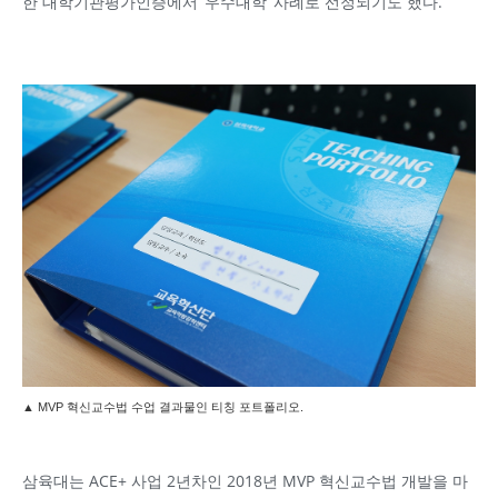
한 대학기관평가인증에서 ‘우수대학’ 사례로 선정되기도 했다.
▲ MVP 혁신교수법 수업 결과물인 티칭 포트폴리오.
삼육대는 ACE+ 사업 2년차인 2018년 MVP 혁신교수법 개발을 마